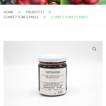
HOME
PRODOTTI
CONFETTURE E MIELE
CONFETTURA DI RIBES