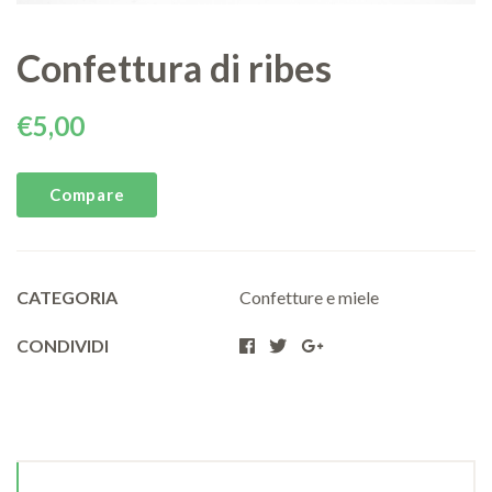
Confettura di ribes
€
5,00
Compare
CATEGORIA
Confetture e miele
CONDIVIDI