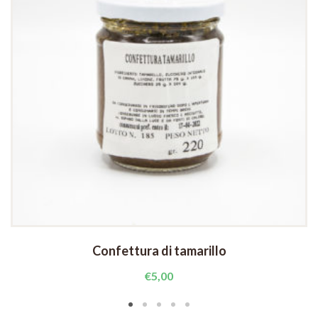
Confettura di tamarillo
€
5,00