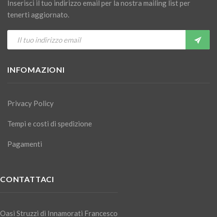
Inserisci il tuo indirizzo email per la nostra mailing list per
tenerti aggiornato.
INFOMAZIONI
Privacy Policy
Tempi e costi di spedizione
Pagamenti
CONTATTACI
Oasi Struzzi di Innamorati Francesco