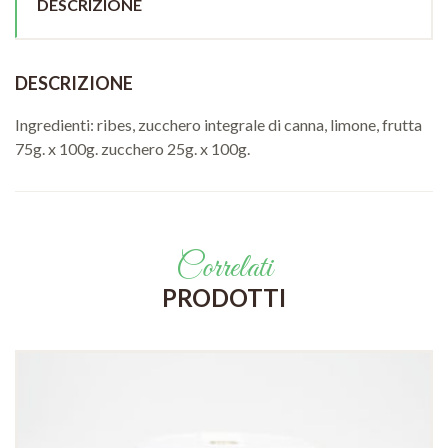
DESCRIZIONE
DESCRIZIONE
Ingredienti: ribes, zucchero integrale di canna, limone, frutta
75g. x 100g. zucchero 25g. x 100g.
Correlati
PRODOTTI