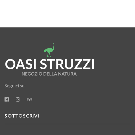
Seguici su:
SOTTOSCRIVI