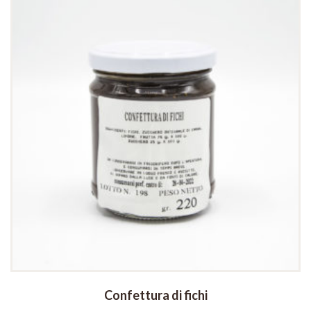
Confettura di fichi