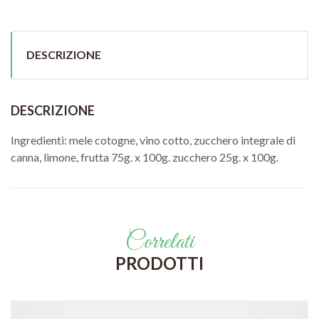
DESCRIZIONE
DESCRIZIONE
Ingredienti: mele cotogne, vino cotto, zucchero integrale di
canna, limone, frutta 75g. x 100g. zucchero 25g. x 100g.
Correlati
PRODOTTI