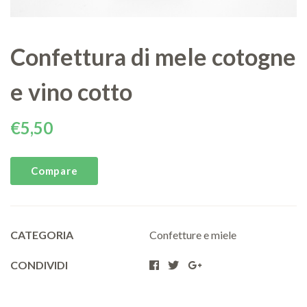
Confettura di mele cotogne
e vino cotto
€
5,50
Compare
CATEGORIA
Confetture e miele
CONDIVIDI