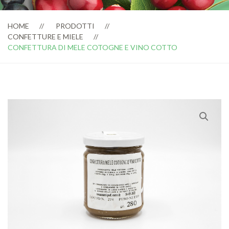
HOME
PRODOTTI
CONFETTURE E MIELE
CONFETTURA DI MELE COTOGNE E VINO COTTO