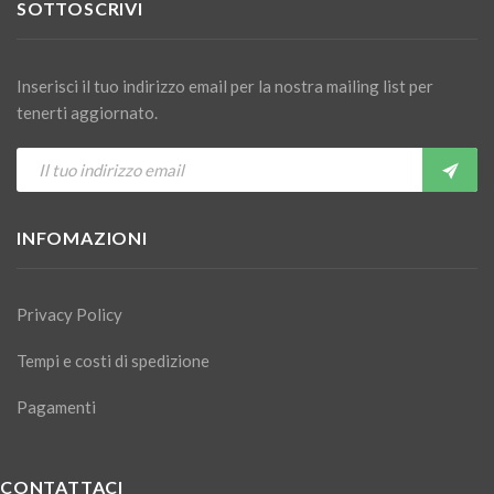
SOTTOSCRIVI
Inserisci il tuo indirizzo email per la nostra mailing list per
tenerti aggiornato.
INFOMAZIONI
Privacy Policy
Tempi e costi di spedizione
Pagamenti
CONTATTACI