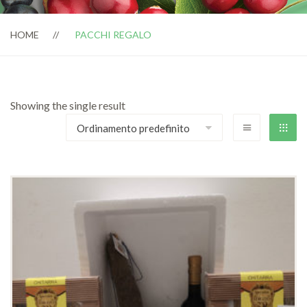
HOME
PACCHI REGALO
Showing the single result