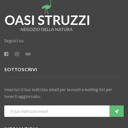
Seguici su:
SOTTOSCRIVI
Inserisci il tuo indirizzo email per la nostra mailing list per
tenerti aggiornato.