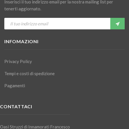
Inserisci il tuo indirizzo email per la nostra mailing list per
tenerti aggiornato.
INFOMAZIONI
Privacy Policy
Tempi e costi di spedizione
Pagamenti
CONTATTACI
Oasi Struzzi di Innamorati Francesco