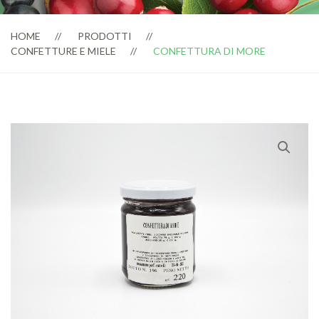
HOME
PRODOTTI
CONFETTURE E MIELE
CONFETTURA DI MORE