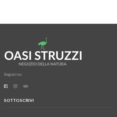
Seguici su:
SOTTOSCRIVI