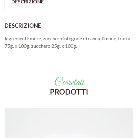
DESCRIZIONE
DESCRIZIONE
Ingredienti: more, zucchero integrale di canna, limone, frutta
75g. x 100g. zucchero 25g. x 100g.
Correlati
PRODOTTI