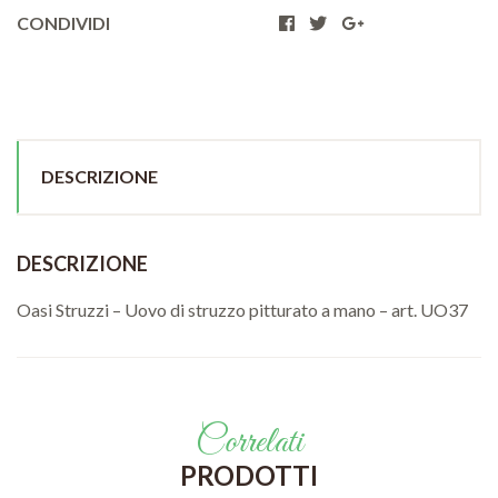
CONDIVIDI
DESCRIZIONE
DESCRIZIONE
Oasi Struzzi – Uovo di struzzo pitturato a mano – art. UO37
Correlati
PRODOTTI