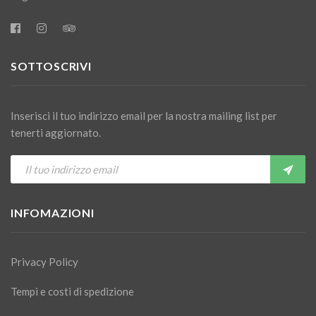
SOTTOSCRIVI
Inserisci il tuo indirizzo email per la nostra mailing list per
tenerti aggiornato.
INFOMAZIONI
Privacy Policy
Tempi e costi di spedizione