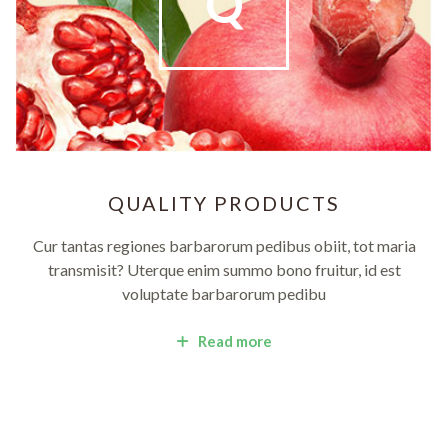
Q
QUALITY PRODUCTS
Cur tantas regiones barbarorum pedibus obiit, tot maria
transmisit? Uterque enim summo bono fruitur, id est
voluptate barbarorum pedibu
Read more