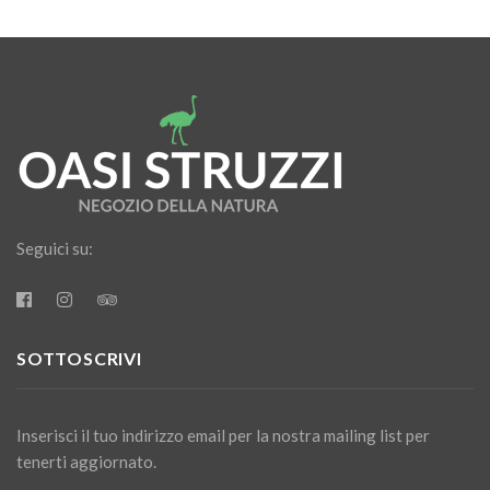
Seguici su:
SOTTOSCRIVI
Inserisci il tuo indirizzo email per la nostra mailing list per
tenerti aggiornato.