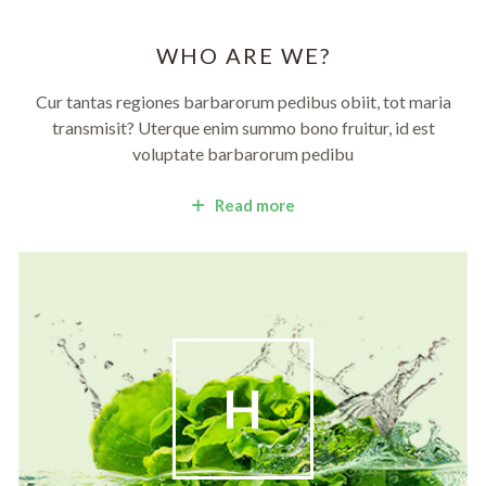
WHO ARE WE?
Cur tantas regiones barbarorum pedibus obiit, tot maria
transmisit? Uterque enim summo bono fruitur, id est
voluptate barbarorum pedibu
Read more
H