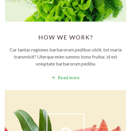
HOW WE WORK?
Cur tantas regiones barbarorum pedibus obiit, tot maria
transmisit? Uterque enim summo bono fruitur, id est
voluptate barbarorum pedibu
Read more