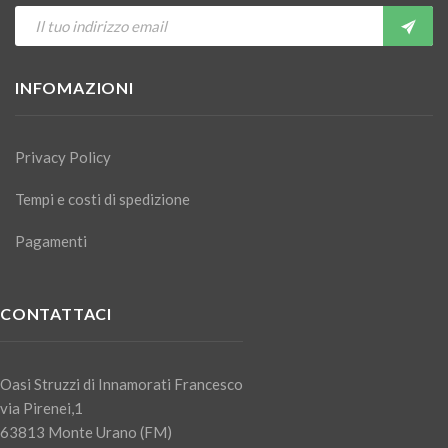
INFOMAZIONI
Privacy Policy
Tempi e costi di spedizione
Pagamenti
CONTATTACI
Oasi Struzzi di Innamorati Francesco
via Pirenei,1
63813 Monte Urano (FM)