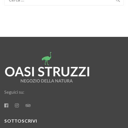
per:
Seguici su:
SOTTOSCRIVI