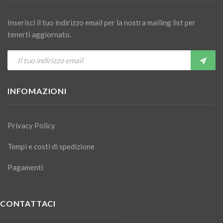
Inserisci il tuo indirizzo email per la nostra mailing list per
tenerti aggiornato.
INFOMAZIONI
Privacy Policy
Tempi e costi di spedizione
Pagamenti
CONTATTACI